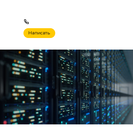
О компании
Контакты
8 (800) 444-38-43
Заказать звонок
Написать