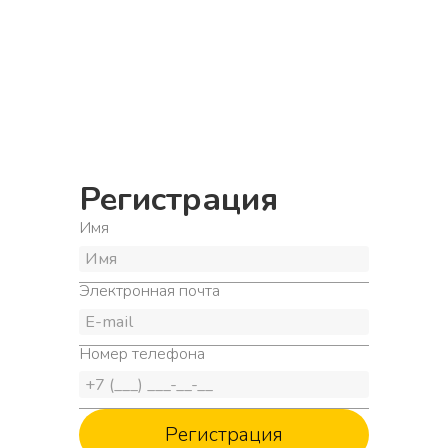
Личный кабинет
Регистрация
Имя
Электронная почта
Номер телефона
Регистрация